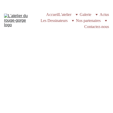
Accueil
L'atelier
Galerie
Actus
Les Dessinateurs
Nos partenaires
Contactez-nous